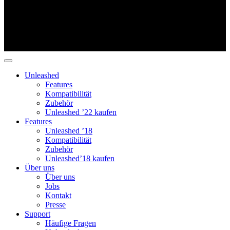
Unleashed
Features
Kompatibilität
Zubehör
Unleashed ’22 kaufen
Features
Unleashed ’18
Kompatibilität
Zubehör
Unleashed’18 kaufen
Über uns
Über uns
Jobs
Kontakt
Presse
Support
Häufige Fragen