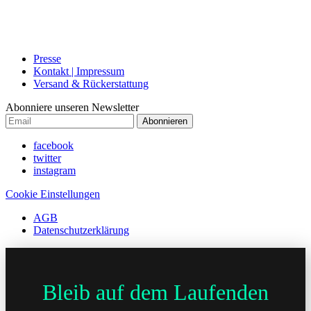
Presse
Kontakt | Impressum
Versand & Rückerstattung
Abonniere unseren Newsletter
Abonnieren
facebook
twitter
instagram
Cookie Einstellungen
AGB
Datenschutzerklärung
Bleib auf dem Laufenden