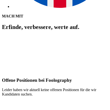
MACH MIT
Erfinde, verbessere, werte auf.
Offene Positionen bei Foolography
Leider haben wir aktuell keine offenen Positionen für die wir
Kandidaten suchen.