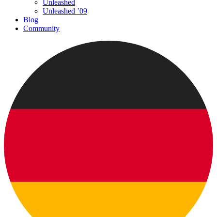
Unleashed
Unleashed ’09
Blog
Community