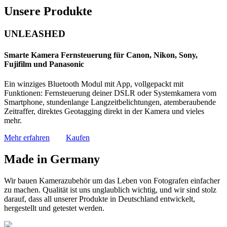
Unsere Produkte
UNLEASHED
Smarte Kamera Fernsteuerung für Canon, Nikon, Sony,
Fujifilm und Panasonic
Ein winziges Bluetooth Modul mit App, vollgepackt mit
Funktionen: Fernsteuerung deiner DSLR oder Systemkamera vom
Smartphone, stundenlange Langzeitbelichtungen, atemberaubende
Zeitraffer, direktes Geotagging direkt in der Kamera und vieles
mehr.
Mehr erfahren
Kaufen
Made in Germany
Wir bauen Kamerazubehör um das Leben von Fotografen einfacher
zu machen. Qualität ist uns unglaublich wichtig, und wir sind stolz
darauf, dass all unserer Produkte in Deutschland entwickelt,
hergestellt und getestet werden.