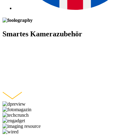
Smartes Kamerazubehör