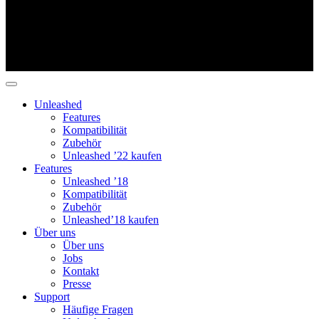
Unleashed
Features
Kompatibilität
Zubehör
Unleashed ’22 kaufen
Features
Unleashed ’18
Kompatibilität
Zubehör
Unleashed’18 kaufen
Über uns
Über uns
Jobs
Kontakt
Presse
Support
Häufige Fragen