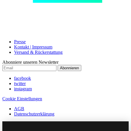
Presse
Kontakt | Impressum
Versand & Rückerstattung
Abonniere unseren Newsletter
Abonnieren
facebook
twitter
instagram
Cookie Einstellungen
AGB
Datenschutzerklärung