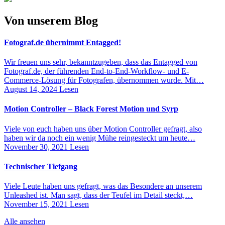
Von unserem Blog
Fotograf.de übernimmt Entagged!
Wir freuen uns sehr, bekanntzugeben, dass das Entagged von
Fotograf.de, der führenden End-to-End-Workflow- und E-
Commerce-Lösung für Fotografen, übernommen wurde. Mit…
August 14, 2024
Lesen
Motion Controller – Black Forest Motion und Syrp
Viele von euch haben uns über Motion Controller gefragt, also
haben wir da noch ein wenig Mühe reingesteckt um heute…
November 30, 2021
Lesen
Technischer Tiefgang
Viele Leute haben uns gefragt, was das Besondere an unserem
Unleashed ist. Man sagt, dass der Teufel im Detail steckt,…
November 15, 2021
Lesen
Alle ansehen