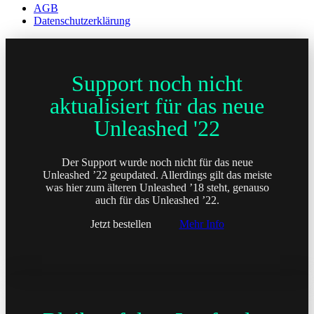
AGB
Datenschutzerklärung
Support noch nicht
aktualisiert für das neue
Unleashed '22
Der Support wurde noch nicht für das neue
Unleashed ’22 geupdated. Allerdings gilt das meiste
was hier zum älteren Unleashed ’18 steht, genauso
auch für das Unleashed ’22.
Jetzt bestellen
Mehr Info