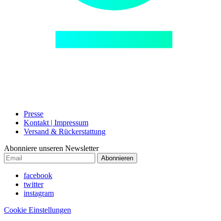
Presse
Kontakt | Impressum
Versand & Rückerstattung
Abonniere unseren Newsletter
Abonnieren
facebook
twitter
instagram
Cookie Einstellungen