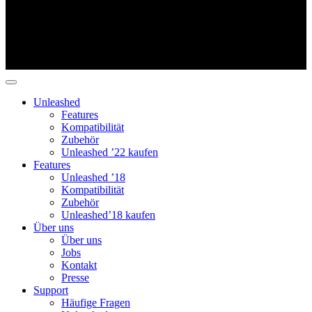
Unleashed
Features
Kompatibilität
Zubehör
Unleashed ’22 kaufen
Features
Unleashed ’18
Kompatibilität
Zubehör
Unleashed’18 kaufen
Über uns
Über uns
Jobs
Kontakt
Presse
Support
Häufige Fragen