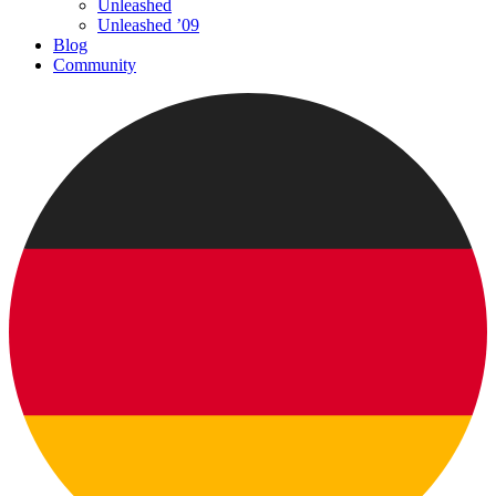
Unleashed
Unleashed ’09
Blog
Community