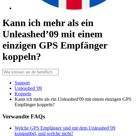
Kann ich mehr als ein
Unleashed’09 mit einem
einzigen GPS Empfänger
koppeln?
Support
Unleashed '09
Koppeln
Kann ich mehr als ein Unleashed'09 mit einem einzigen GPS
Empfänger koppeln?
Verwandte FAQs
Welche GPS Empfänger sind mit dem Unleashed’09
kompatibel, und welche nicht?