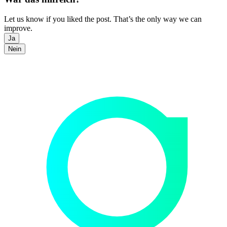
Let us know if you liked the post. That’s the only way we can
improve.
Ja
Nein