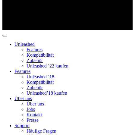
Unleashed
Features
Kompatibilität
Zubehör
Unleashed ’22 kaufen
Features
Unleashed ’18
Kompatibilität
Zubehör
Unleashed’18 kaufen
Über uns
Über uns
Jobs
Kontakt
Presse
Support
Häufige Fragen