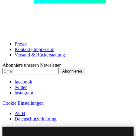
Presse
Kontakt | Impressum
Versand & Rückerstattung
Abonniere unseren Newsletter
Abonnieren
facebook
twitter
instagram
Cookie Einstellungen
AGB
Datenschutzerklärung