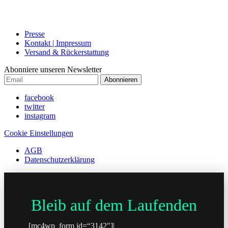
Presse
Kontakt | Impressum
Versand & Rückerstattung
Abonniere unseren Newsletter
Abonnieren
facebook
twitter
instagram
Cookie Einstellungen
AGB
Datenschutzerklärung
Bleib auf dem Laufenden
[mc4wp_form id=“3142″]|