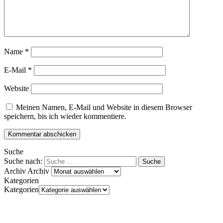
Name
*
E-Mail
*
Website
Meinen Namen, E-Mail und Website in diesem Browser
speichern, bis ich wieder kommentiere.
Suche
Suche nach:
Archiv
Archiv
Kategorien
Kategorien