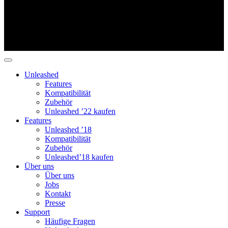
Unleashed
Features
Kompatibilität
Zubehör
Unleashed ’22 kaufen
Features
Unleashed ’18
Kompatibilität
Zubehör
Unleashed’18 kaufen
Über uns
Über uns
Jobs
Kontakt
Presse
Support
Häufige Fragen