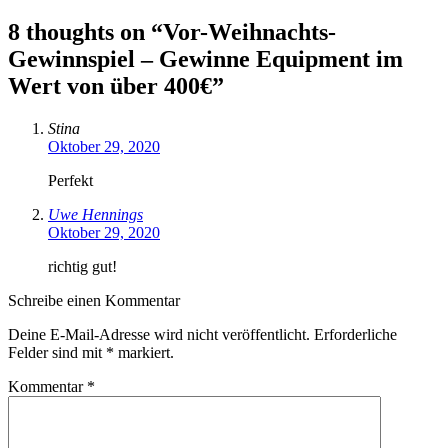
8 thoughts on “
Vor-Weihnachts-
Gewinnspiel – Gewinne Equipment im
Wert von über 400€
”
Stina
Oktober 29, 2020
Perfekt
Uwe Hennings
Oktober 29, 2020
richtig gut!
Schreibe einen Kommentar
Deine E-Mail-Adresse wird nicht veröffentlicht.
Erforderliche
Felder sind mit
*
markiert.
Kommentar
*