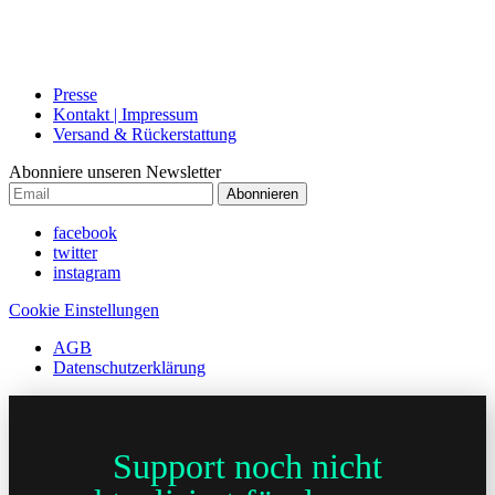
Presse
Kontakt | Impressum
Versand & Rückerstattung
Abonniere unseren Newsletter
Abonnieren
facebook
twitter
instagram
Cookie Einstellungen
AGB
Datenschutzerklärung
Support noch nicht