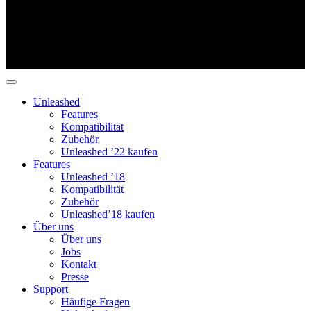
Unleashed
Features
Kompatibilität
Zubehör
Unleashed ’22 kaufen
Features
Unleashed ’18
Kompatibilität
Zubehör
Unleashed’18 kaufen
Über uns
Über uns
Jobs
Kontakt
Presse
Support
Häufige Fragen