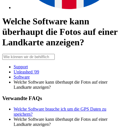
Welche Software kann
überhaupt die Fotos auf einer
Landkarte anzeigen?
Support
Unleashed '09
Software
Welche Software kann überhaupt die Fotos auf einer
Landkarte anzeigen?
Verwandte FAQs
Welche Software brauche ich um die GPS Daten zu
speichern?
Welche Software kann überhaupt die Fotos auf einer
Landkarte anzeigen?