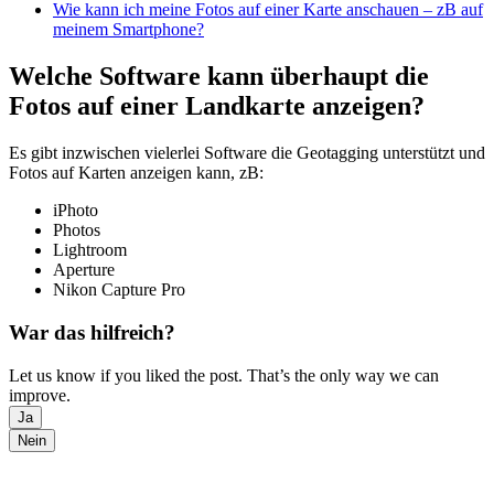
Wie kann ich meine Fotos auf einer Karte anschauen – zB auf
meinem Smartphone?
Welche Software kann überhaupt die
Fotos auf einer Landkarte anzeigen?
Es gibt inzwischen vielerlei Software die Geotagging unterstützt und
Fotos auf Karten anzeigen kann, zB:
iPhoto
Photos
Lightroom
Aperture
Nikon Capture Pro
War das hilfreich?
Let us know if you liked the post. That’s the only way we can
improve.
Ja
Nein