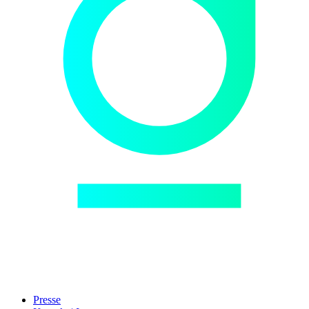
Presse