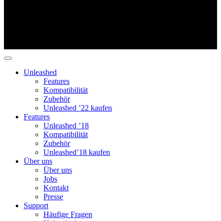
Unleashed
Features
Kompatibilität
Zubehör
Unleashed ’22 kaufen
Features
Unleashed ’18
Kompatibilität
Zubehör
Unleashed’18 kaufen
Über uns
Über uns
Jobs
Kontakt
Presse
Support
Häufige Fragen