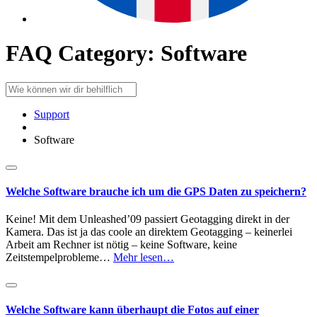
FAQ Category:
Software
Support
Software
Welche Software brauche ich um die GPS Daten zu speichern?
Keine! Mit dem Unleashed’09 passiert Geotagging direkt in der
Kamera. Das ist ja das coole an direktem Geotagging – keinerlei
Arbeit am Rechner ist nötig – keine Software, keine
Zeitstempelprobleme…
Mehr lesen…
Welche Software kann überhaupt die Fotos auf einer