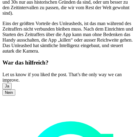
und 30s nur aus historischen Gründen da sind, oder um besser zu
den Zeitintervallen zu passen, die wir vom Rest der Welt gewohnt
sind).
Eins der größten Vorteile des Unleasheds, ist das man während des
Zeitraffers nicht verbunden bleiben muss. Nach dem Einrichten und
Starten des Zeitraffers über die App kann man ohne Bedenken das
Handy ausschalten, die App „killen“ oder ausser Reichweite gehen.
Das Unleashed hat sämtliche Intelligenz eingebaut, und steuert
autark die Kamera.
War das hilfreich?
Let us know if you liked the post. That’s the only way we can
improve.
Ja
Nein