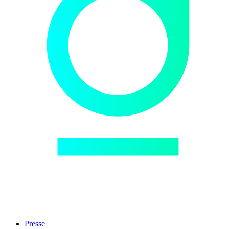
Presse