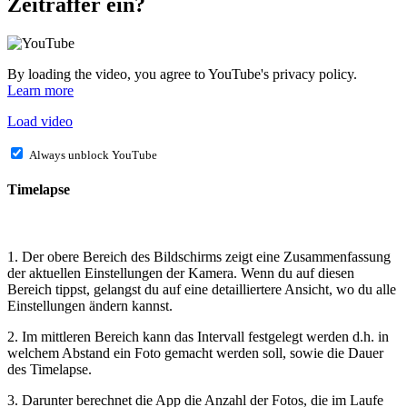
Zeitraffer ein?
By loading the video, you agree to YouTube's privacy policy.
Learn more
Load video
Always unblock YouTube
Timelapse
1. Der obere Bereich des Bildschirms zeigt eine Zusammenfassung
der aktuellen Einstellungen der Kamera. Wenn du auf diesen
Bereich tippst, gelangst du auf eine detailliertere Ansicht, wo du alle
Einstellungen ändern kannst.
2. Im mittleren Bereich kann das Intervall festgelegt werden d.h. in
welchem Abstand ein Foto gemacht werden soll, sowie die Dauer
des Timelapse.
3. Darunter berechnet die App die Anzahl der Fotos, die im Laufe