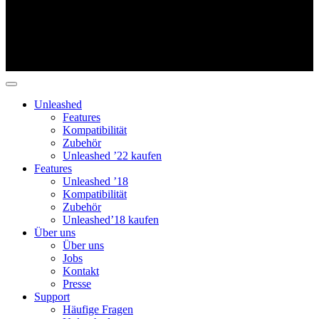
Unleashed
Features
Kompatibilität
Zubehör
Unleashed ’22 kaufen
Features
Unleashed ’18
Kompatibilität
Zubehör
Unleashed’18 kaufen
Über uns
Über uns
Jobs
Kontakt
Presse
Support
Häufige Fragen