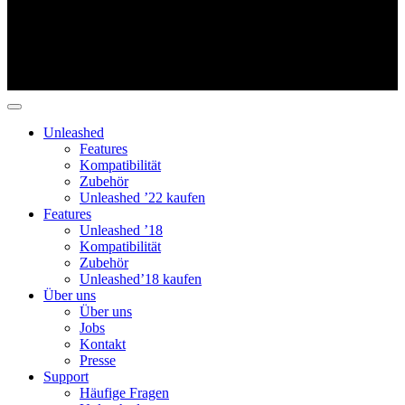
Unleashed
Features
Kompatibilität
Zubehör
Unleashed ’22 kaufen
Features
Unleashed ’18
Kompatibilität
Zubehör
Unleashed’18 kaufen
Über uns
Über uns
Jobs
Kontakt
Presse
Support
Häufige Fragen