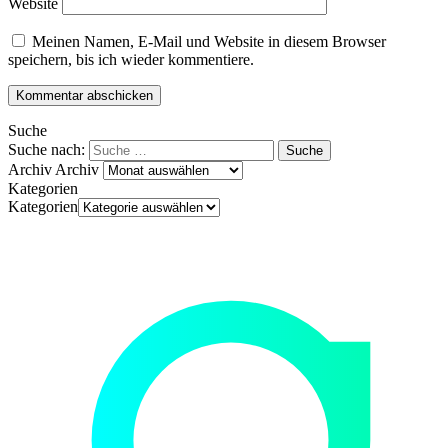
Website
Meinen Namen, E-Mail und Website in diesem Browser
speichern, bis ich wieder kommentiere.
Suche
Suche nach:
Archiv
Archiv
Kategorien
Kategorien