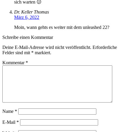
sich warten 😕
Dr. Keller Thomas
März 6, 2022
Moin, wann gehts es weiter mit dem unleashed 22?
Schreibe einen Kommentar
Deine E-Mail-Adresse wird nicht veröffentlicht.
Erforderliche
Felder sind mit
*
markiert.
Kommentar
*
Name
*
E-Mail
*