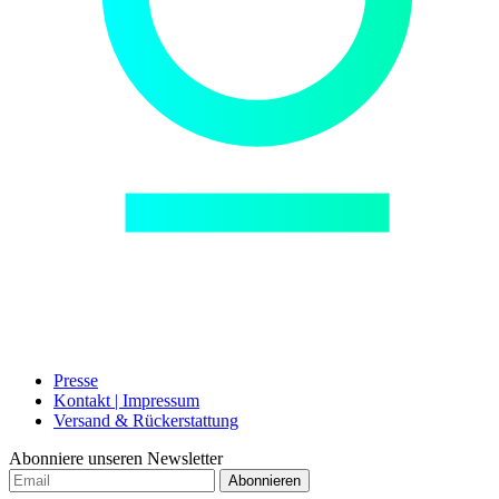
Presse
Kontakt | Impressum
Versand & Rückerstattung
Abonniere unseren Newsletter
Abonnieren