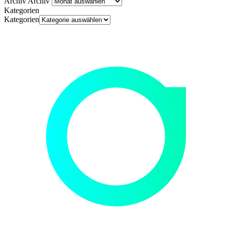
Archiv
Archiv
Kategorien
Kategorien