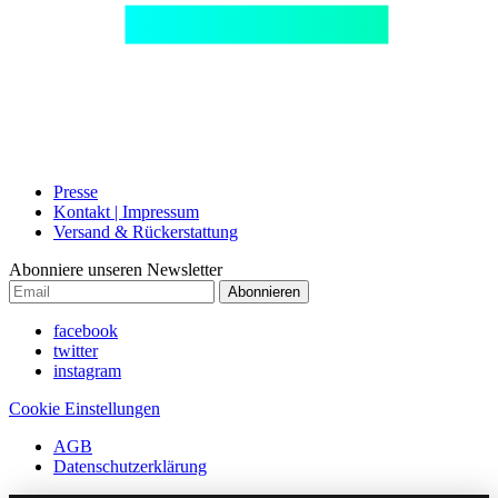
Presse
Kontakt | Impressum
Versand & Rückerstattung
Abonniere unseren Newsletter
Abonnieren
facebook
twitter
instagram
Cookie Einstellungen
AGB
Datenschutzerklärung