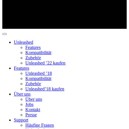
Unleashed
Features
Kompatibilität
Zubehör
Unleashed ’22 kaufen
Features
Unleashed ’18
Kompatibilität
Zubehör
Unleashed’18 kaufen
Über uns
Über uns
Jobs
Kontakt
Presse
Support
Häufige Fragen