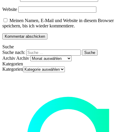
Website
Meinen Namen, E-Mail und Website in diesem Browser
speichern, bis ich wieder kommentiere.
Suche
Suche nach:
Archiv
Archiv
Kategorien
Kategorien