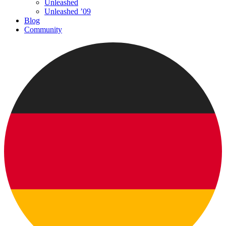
Unleashed
Unleashed ’09
Blog
Community