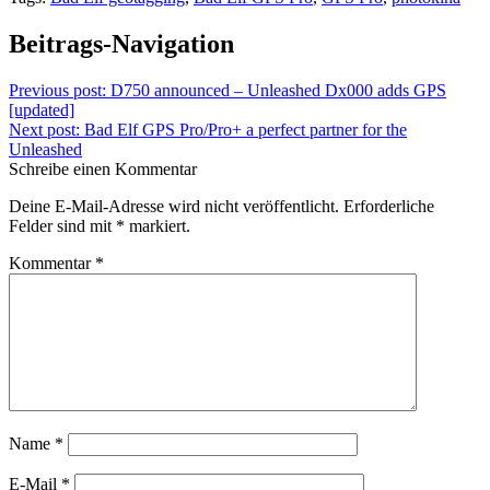
Beitrags-Navigation
Previous post:
D750 announced – Unleashed Dx000 adds GPS
[updated]
Next post:
Bad Elf GPS Pro/Pro+ a perfect partner for the
Unleashed
Schreibe einen Kommentar
Deine E-Mail-Adresse wird nicht veröffentlicht.
Erforderliche
Felder sind mit
*
markiert.
Kommentar
*
Name
*
E-Mail
*