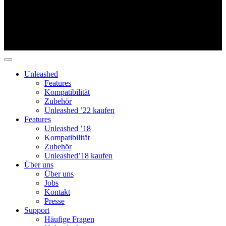
Unleashed
Features
Kompatibilität
Zubehör
Unleashed ’22 kaufen
Features
Unleashed ’18
Kompatibilität
Zubehör
Unleashed’18 kaufen
Über uns
Über uns
Jobs
Kontakt
Presse
Support
Häufige Fragen