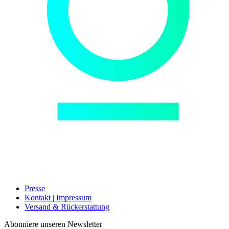
Presse
Kontakt | Impressum
Versand & Rückerstattung
Abonniere unseren Newsletter