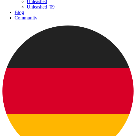
Unleashed
Unleashed ’09
Blog
Community