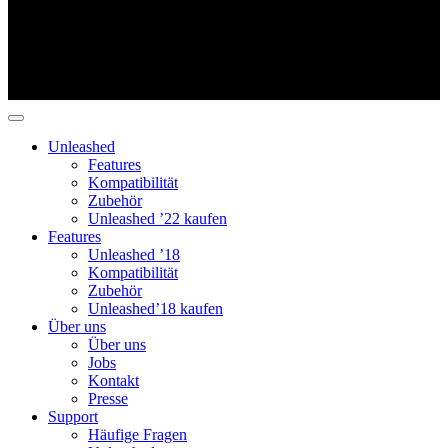
Unleashed
Features
Kompatibilität
Zubehör
Unleashed ’22 kaufen
Features
Unleashed ’18
Kompatibilität
Zubehör
Unleashed’18 kaufen
Über uns
Über uns
Jobs
Kontakt
Presse
Support
Häufige Fragen