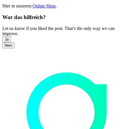
Hier in unserem
Online Shop
.
War das hilfreich?
Let us know if you liked the post. That’s the only way we can
improve.
Ja
Nein