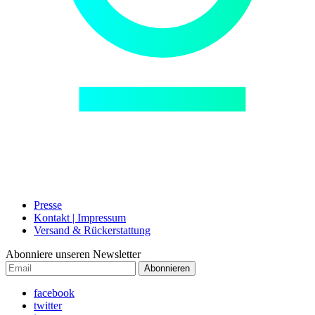
Presse
Kontakt | Impressum
Versand & Rückerstattung
Abonniere unseren Newsletter
Abonnieren
facebook
twitter