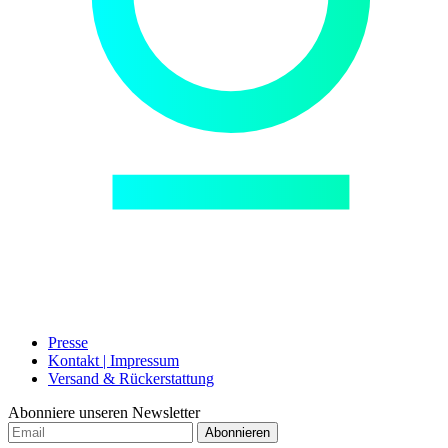
Presse
Kontakt | Impressum
Versand & Rückerstattung
Abonniere unseren Newsletter
Abonnieren