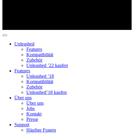
Unleashed
Features
Kompatibilität
Zubehör
Unleashed ’22 kaufen
Features
Unleashed ’18
Kompatibilität
Zubehör
Unleashed’18 kaufen
Über uns
Über uns
Jobs
Kontakt
Presse
Support
Häufige Fragen