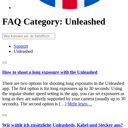
FAQ Category:
Unleashed
Support
Unleashed
How to shoot a long exposure with the Unleashed
There are two options for shooting long exposures in the Unleashed
app: The first option is for long exposures up to 30 seconds: Using
the regular shutter speed setting in the app, you can set exposures as
long as they are natively supported by your camera (usually up to 30
seconds). The second option is […]
Mehr lesen…
Wie wähle ich zusätzliche Unleasheds, Kabel und Stecker aus?