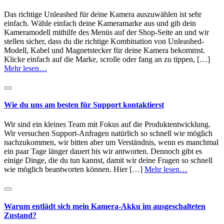
Das richtige Unleashed für deine Kamera auszuwählen ist sehr
einfach. Wähle einfach deine Kameramarke aus und gib dein
Kameramodell mithilfe des Menüs auf der Shop-Seite an und wir
stellen sicher, dass du die richtige Kombination von Unleashed-
Modell, Kabel und Magnetstecker für deine Kamera bekommst.
Klicke einfach auf die Marke, scrolle oder fang an zu tippen, […]
Mehr lesen…
Wie du uns am besten für Support kontaktierst
Wir sind ein kleines Team mit Fokus auf die Produktentwicklung.
Wir versuchen Support-Anfragen natürlich so schnell wie möglich
nachzukommen, wir bitten aber um Verständnis, wenn es manchmal
ein paar Tage länger dauert bis wir antworten. Dennoch gibt es
einige Dinge, die du tun kannst, damit wir deine Fragen so schnell
wie möglich beantworten können. Hier […]
Mehr lesen…
Warum entlädt sich mein Kamera-Akku im ausgeschalteten
Zustand?