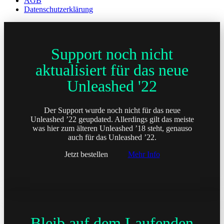
AGB
Datenschutzerklärung
Support noch nicht
aktualisiert für das neue
Unleashed '22
Der Support wurde noch nicht für das neue
Unleashed ’22 geupdated. Allerdings gilt das meiste
was hier zum älteren Unleashed ’18 steht, genauso
auch für das Unleashed ’22.
Jetzt bestellen
Mehr Info
Bleib auf dem Laufenden