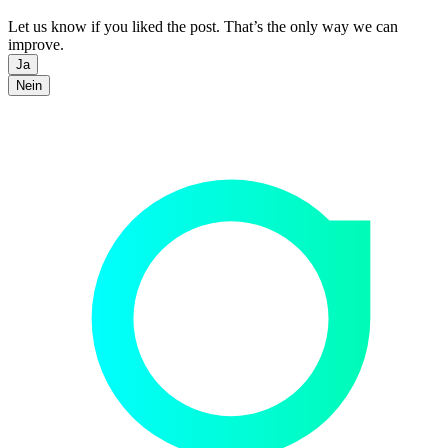
Let us know if you liked the post. That’s the only way we can
improve.
Ja
Nein