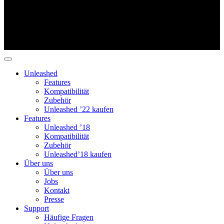
Unleashed
Features
Kompatibilität
Zubehör
Unleashed ’22 kaufen
Features
Unleashed ’18
Kompatibilität
Zubehör
Unleashed’18 kaufen
Über uns
Über uns
Jobs
Kontakt
Presse
Support
Häufige Fragen