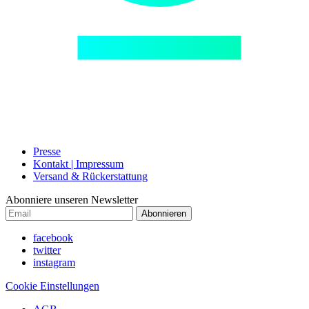
Presse
Kontakt | Impressum
Versand & Rückerstattung
Abonniere unseren Newsletter
Abonnieren
facebook
twitter
instagram
Cookie Einstellungen