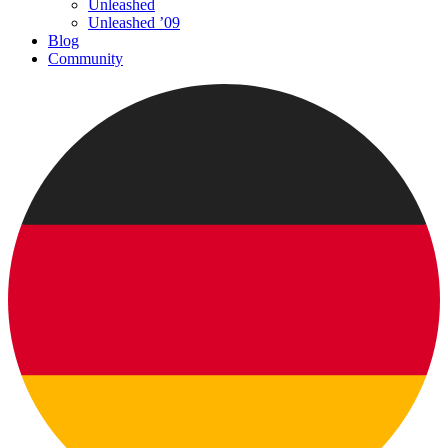
Unleashed
Unleashed ’09
Blog
Community