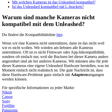
Mit welchen Kameras ist das Unleashed kompatibel?
Ist das Unleashed kompatibel mit L-brackets?
Warum sind manche Kameras nicht
kompatibel mit dem Unleashed?
Du findest die Kompatibilitätsliste
hier
.
Wenn wir eine Kamera nicht unterstützen, dann ist das nicht weil
wir es nicht wollen. Wir würden am liebsten alle Kameras
unterstützen. Oft ist es nicht Firmware oder App-Inkompatibilität,
sondern oft einfach nur, weil die Buchsen bei dieser Kamera anders
angeordnet sind als bei anderen Kameras. Wir müssten also für jede
dieser Kameras eine eigene Unleashed Hardware herstellen, was im
Moment einfach nicht realistisch ist. Die gute Nachricht ist, dass
diese Hardware-Probleme ganz einfach mit
Adaptern
umgangen
werden können.
Für spezifische Informationen zu jeder Marke:
Nikon
Canon
Sony
Fujifilm
Panasonic