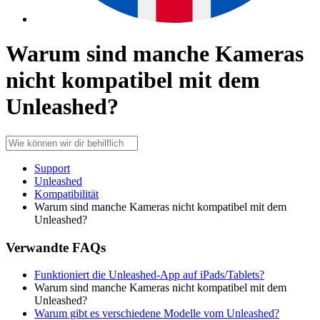
Warum sind manche Kameras
nicht kompatibel mit dem
Unleashed?
Support
Unleashed
Kompatibilität
Warum sind manche Kameras nicht kompatibel mit dem
Unleashed?
Verwandte FAQs
Funktioniert die Unleashed-App auf iPads/Tablets?
Warum sind manche Kameras nicht kompatibel mit dem
Unleashed?
Warum gibt es verschiedene Modelle vom Unleashed?