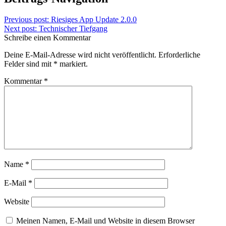
Previous post:
Riesiges App Update 2.0.0
Next post:
Technischer Tiefgang
Schreibe einen Kommentar
Deine E-Mail-Adresse wird nicht veröffentlicht.
Erforderliche
Felder sind mit
*
markiert.
Kommentar
*
Name
*
E-Mail
*
Website
Meinen Namen, E-Mail und Website in diesem Browser