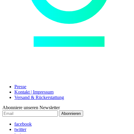
Presse
Kontakt | Impressum
Versand & Rückerstattung
Abonniere unseren Newsletter
Abonnieren
facebook
twitter