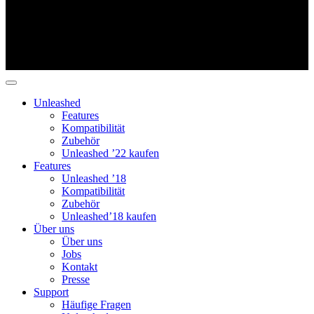
Unleashed
Features
Kompatibilität
Zubehör
Unleashed ’22 kaufen
Features
Unleashed ’18
Kompatibilität
Zubehör
Unleashed’18 kaufen
Über uns
Über uns
Jobs
Kontakt
Presse
Support
Häufige Fragen