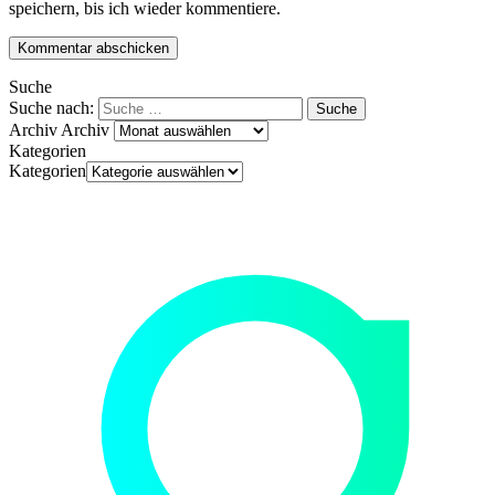
speichern, bis ich wieder kommentiere.
Suche
Suche nach:
Archiv
Archiv
Kategorien
Kategorien