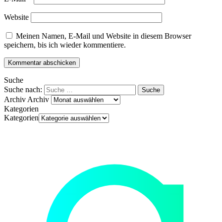
Website
Meinen Namen, E-Mail und Website in diesem Browser
speichern, bis ich wieder kommentiere.
Suche
Suche nach:
Archiv
Archiv
Kategorien
Kategorien