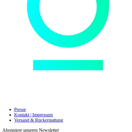
Presse
Kontakt | Impressum
Versand & Rückerstattung
Abonniere unseren Newsletter