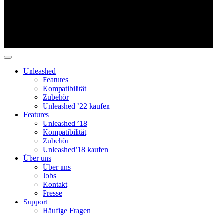
Unleashed
Features
Kompatibilität
Zubehör
Unleashed ’22 kaufen
Features
Unleashed ’18
Kompatibilität
Zubehör
Unleashed’18 kaufen
Über uns
Über uns
Jobs
Kontakt
Presse
Support
Häufige Fragen