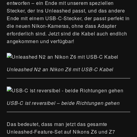
entworfen – ein Ende mit unserem speziellen
Stecker, der ins Unleashed passt, und das andere
Ende mit einem USB-C-Stecker, der passt perfekt in
die neuen Nikon-Kameras, ohne dass Adapter
erforderlich sind. Jetzt sind die Kabel auch endlich
angekommen und verfügbar!
Unleashed N2 an Nikon Z6 mit USB-C Kabel
USB-C ist reversibel – beide Richtungen gehen
Das bedeutet, dass man jetzt das gesamte
Unleashed-Feature-Set auf Nikons Z6 und Z7