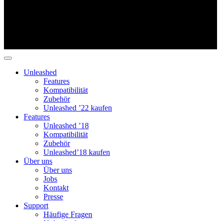
Unleashed
Features
Kompatibilität
Zubehör
Unleashed ’22 kaufen
Features
Unleashed ’18
Kompatibilität
Zubehör
Unleashed’18 kaufen
Über uns
Über uns
Jobs
Kontakt
Presse
Support
Häufige Fragen