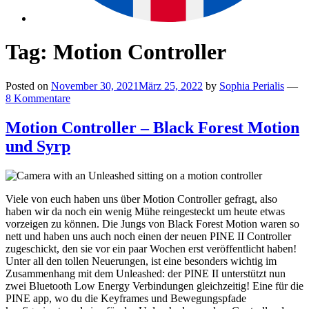
Tag:
Motion Controller
Posted on
November 30, 2021
März 25, 2022
by
Sophia Perialis
—
8 Kommentare
Motion Controller – Black Forest Motion
und Syrp
Viele von euch haben uns über Motion Controller gefragt, also
haben wir da noch ein wenig Mühe reingesteckt um heute etwas
vorzeigen zu können. Die Jungs von Black Forest Motion waren so
nett und haben uns auch noch einen der neuen PINE II Controller
zugeschickt, den sie vor ein paar Wochen erst veröffentlicht haben!
Unter all den tollen Neuerungen, ist eine besonders wichtig im
Zusammenhang mit dem Unleashed: der PINE II unterstützt nun
zwei Bluetooth Low Energy Verbindungen gleichzeitig! Eine für die
PINE app, wo du die Keyframes und Bewegungspfade