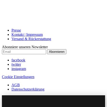
Presse
Kontakt | Impressum
Versand & Rückerstattung
Abonniere unseren Newsletter
Abonnieren
facebook
twitter
instagram
Cookie Einstellungen
AGB
Datenschutzerklärung