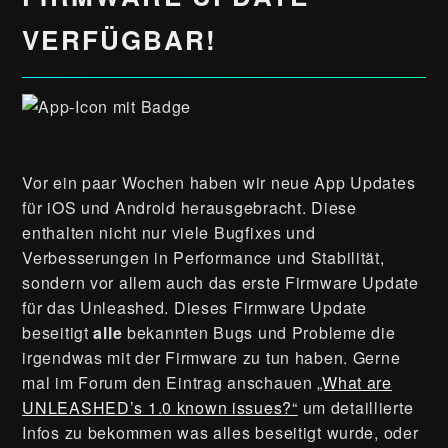
VERFÜGBAR!
Vor ein paar Wochen haben wir neue App Updates
für iOS und Android herausgebracht. Diese
enthalten nicht nur viele Bugfixes und
Verbesserungen in Performance und Stabilität,
sondern vor allem auch das erste Firmware Update
für das Unleashed. Dieses Firmware Update
beseitigt
alle
bekannten Bugs und Probleme die
irgendwas mit der Firmware zu tun haben. Gerne
mal im Forum den Eintrag anschauen
„What are
UNLEASHED’s 1.0 known issues?“
um detaillierte
Infos zu bekommen was alles beseitigt wurde, oder