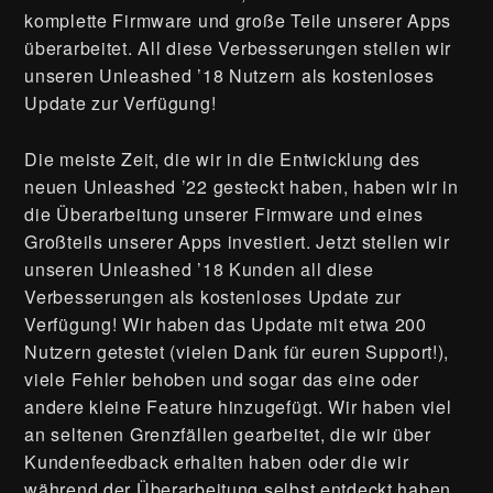
komplette Firmware und große Teile unserer Apps
überarbeitet. All diese Verbesserungen stellen wir
unseren Unleashed ’18 Nutzern als kostenloses
Update zur Verfügung!
Die meiste Zeit, die wir in die Entwicklung des
neuen Unleashed ’22 gesteckt haben, haben wir in
die Überarbeitung unserer Firmware und eines
Großteils unserer Apps investiert. Jetzt stellen wir
unseren Unleashed ’18 Kunden all diese
Verbesserungen als kostenloses Update zur
Verfügung! Wir haben das Update mit etwa 200
Nutzern getestet (vielen Dank für euren Support!),
viele Fehler behoben und sogar das eine oder
andere kleine Feature hinzugefügt. Wir haben viel
an seltenen Grenzfällen gearbeitet, die wir über
Kundenfeedback erhalten haben oder die wir
während der Überarbeitung selbst entdeckt haben.