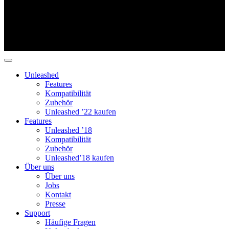
Unleashed
Features
Kompatibilität
Zubehör
Unleashed ’22 kaufen
Features
Unleashed ’18
Kompatibilität
Zubehör
Unleashed’18 kaufen
Über uns
Über uns
Jobs
Kontakt
Presse
Support
Häufige Fragen