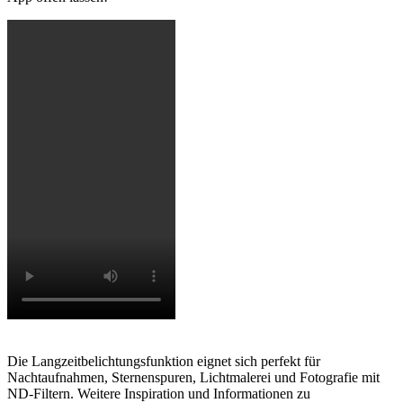
Die Langzeitbelichtungsfunktion eignet sich perfekt für
Nachtaufnahmen, Sternenspuren, Lichtmalerei und Fotografie mit
ND-Filtern. Weitere Inspiration und Informationen zu