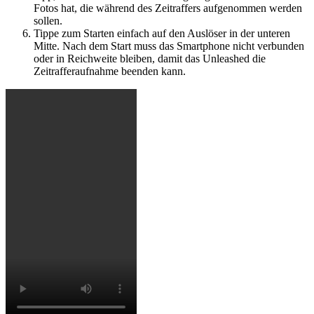
Fotos hat, die während des Zeitraffers aufgenommen werden
sollen.
Tippe zum Starten einfach auf den Auslöser in der unteren
Mitte. Nach dem Start muss das Smartphone nicht verbunden
oder in Reichweite bleiben, damit das Unleashed die
Zeitrafferaufnahme beenden kann.