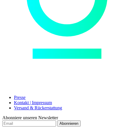
Presse
Kontakt | Impressum
Versand & Rückerstattung
Abonniere unseren Newsletter
Abonnieren