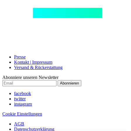
Presse
Kontakt | Impressum
Versand & Rückerstattung
Abonniere unseren Newsletter
Abonnieren
facebook
twitter
instagram
Cookie Einstellungen
AGB
Datenschutzerklärung