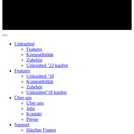
Unleashed
Features
Kompatibilität
Zubehör
Unleashed ’22 kaufen
Features
Unleashed ’18
Kompatibilität
Zubehör
Unleashed’18 kaufen
Über uns
Über uns
Jobs
Kontakt
Presse
Support
Häufige Fragen