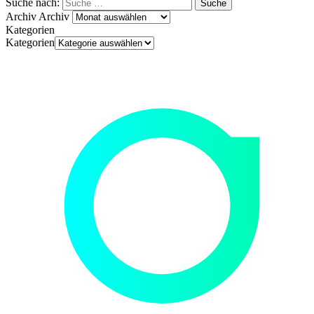
Suche nach:
Archiv
Archiv
Kategorien
Kategorien