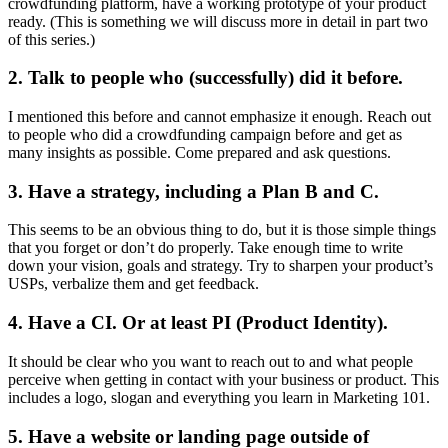
crowdfunding platform, have a working prototype of your product
ready. (This is something we will discuss more in detail in part two
of this series.)
2. Talk to people who (successfully) did it before.
I mentioned this before and cannot emphasize it enough. Reach out
to people who did a crowdfunding campaign before and get as
many insights as possible. Come prepared and ask questions.
3. Have a strategy, including a Plan B and C.
This seems to be an obvious thing to do, but it is those simple things
that you forget or don’t do properly. Take enough time to write
down your vision, goals and strategy. Try to sharpen your product’s
USPs, verbalize them and get feedback.
4. Have a CI. Or at least PI (Product Identity).
It should be clear who you want to reach out to and what people
perceive when getting in contact with your business or product. This
includes a logo, slogan and everything you learn in Marketing 101.
5. Have a website or landing page outside of