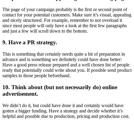
The page of your campaign probably is the first or second point of
contact for your potential customers. Make sure it’s visual, appealing
and nicely structured. For example, remember to not overload it
since most people will only have a look at the first few paragraphs
and just a few will scroll down to the bottom.
9. Have a PR strategy.
This is something that certainly needs quite a bit of preparation in
advance and is something we definitely could have done better:
Have a good press release prepared and a well chosen list of people
ready that potentially could write about you. If possible send product
samples to those people beforehand.
10. Think about (but not necessarily do) online
advertisement.
We didn’t do it, but could have done it and certainly would have
gotten a bigger funding. Have a strategy and decide whether it’s
helpful and possible due to production, pricing and production cost.