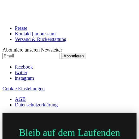
Presse
Kontakt | Impressum
Versand & Rückerstattung
Abonniere unseren Newsletter
Abonnieren
facebook
twitter
instagram
Cookie Einstellungen
AGB
Datenschutzerklärung
Bleib auf dem Laufenden