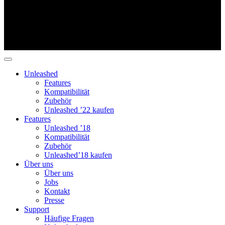
Unleashed
Features
Kompatibilität
Zubehör
Unleashed ’22 kaufen
Features
Unleashed ’18
Kompatibilität
Zubehör
Unleashed’18 kaufen
Über uns
Über uns
Jobs
Kontakt
Presse
Support
Häufige Fragen