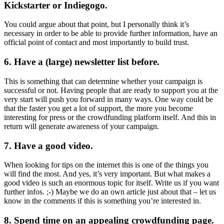
Kickstarter or Indiegogo.
You could argue about that point, but I personally think it’s
necessary in order to be able to provide further information, have an
official point of contact and most importantly to build trust.
6. Have a (large) newsletter list before.
This is something that can determine whether your campaign is
successful or not. Having people that are ready to support you at the
very start will push you forward in many ways. One way could be
that the faster you get a lot of support, the more you become
interesting for press or the crowdfunding platform itself. And this in
return will generate awareness of your campaign.
7. Have a good video.
When looking for tips on the internet this is one of the things you
will find the most. And yes, it’s very important. But what makes a
good video is such an enormous topic for itself. Write us if you want
further infos. ;-) Maybe we do an own article just about that – let us
know in the comments if this is something you’re interested in.
8. Spend time on an appealing crowdfunding page.