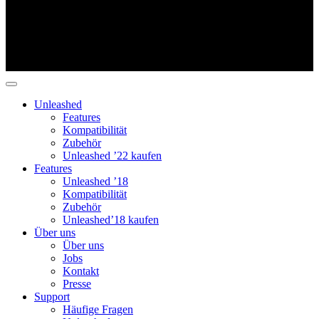
Unleashed
Features
Kompatibilität
Zubehör
Unleashed ’22 kaufen
Features
Unleashed ’18
Kompatibilität
Zubehör
Unleashed’18 kaufen
Über uns
Über uns
Jobs
Kontakt
Presse
Support
Häufige Fragen