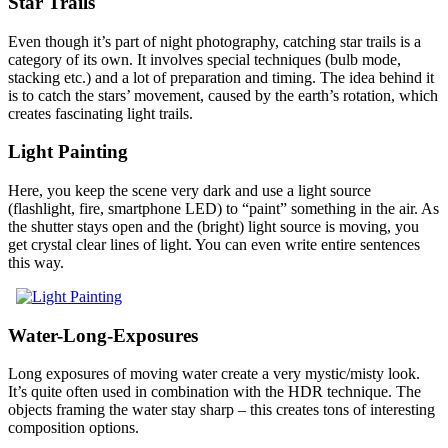
Star Trails
Even though it’s part of night photography, catching star trails is a
category of its own. It involves special techniques (bulb mode,
stacking etc.) and a lot of preparation and timing. The idea behind it
is to catch the stars’ movement, caused by the earth’s rotation, which
creates fascinating light trails.
Light Painting
Here, you keep the scene very dark and use a light source
(flashlight, fire, smartphone LED) to “paint” something in the air. As
the shutter stays open and the (bright) light source is moving, you
get crystal clear lines of light. You can even write entire sentences
this way.
Water-Long-Exposures
Long exposures of moving water create a very mystic/misty look.
It’s quite often used in combination with the HDR technique. The
objects framing the water stay sharp – this creates tons of interesting
composition options.