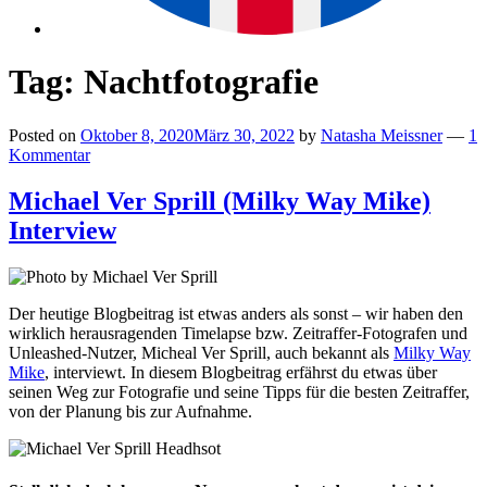
Tag:
Nachtfotografie
Posted on
Oktober 8, 2020
März 30, 2022
by
Natasha Meissner
—
1
Kommentar
Michael Ver Sprill (Milky Way Mike)
Interview
Der heutige Blogbeitrag ist etwas anders als sonst – wir haben den
wirklich herausragenden Timelapse bzw. Zeitraffer-Fotografen und
Unleashed-Nutzer, Micheal Ver Sprill, auch bekannt als
Milky Way
Mike
, interviewt. In diesem Blogbeitrag erfährst du etwas über
seinen Weg zur Fotografie und seine Tipps für die besten Zeitraffer,
von der Planung bis zur Aufnahme.