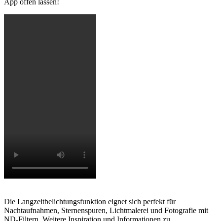
App offen lassen!
Die Langzeitbelichtungsfunktion eignet sich perfekt für
Nachtaufnahmen, Sternenspuren, Lichtmalerei und Fotografie mit
ND-Filtern. Weitere Inspiration und Informationen zu