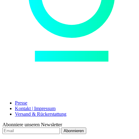
Presse
Kontakt | Impressum
Versand & Rückerstattung
Abonniere unseren Newsletter
Abonnieren